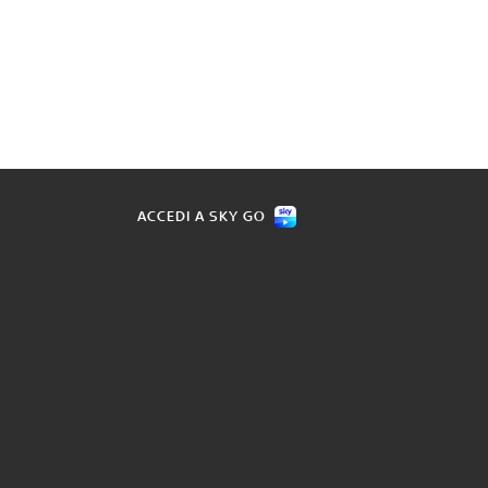
ACCEDI A SKY GO