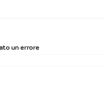
ato un errore