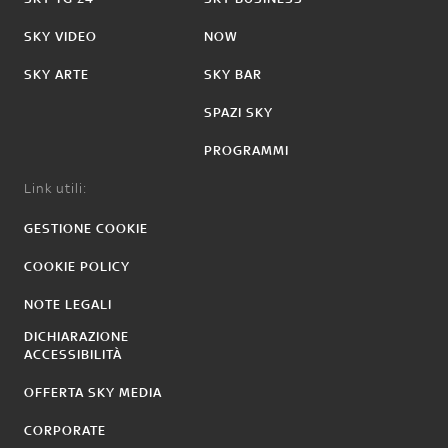
SKY VIDEO
NOW
SKY ARTE
SKY BAR
SPAZI SKY
PROGRAMMI
Link utili:
GESTIONE COOKIE
COOKIE POLICY
NOTE LEGALI
DICHIARAZIONE
ACCESSIBILITÀ
OFFERTA SKY MEDIA
CORPORATE