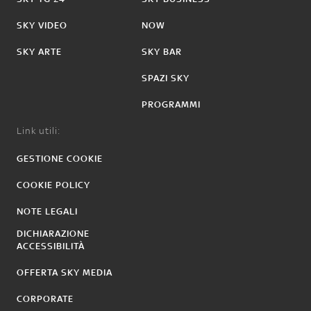
SKY VIDEO
NOW
SKY ARTE
SKY BAR
SPAZI SKY
PROGRAMMI
Link utili:
GESTIONE COOKIE
COOKIE POLICY
NOTE LEGALI
DICHIARAZIONE
ACCESSIBILITÀ
OFFERTA SKY MEDIA
CORPORATE