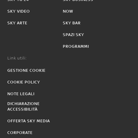
SKY VIDEO
NOW
SKY ARTE
SKY BAR
SPAZI SKY
PROGRAMMI
Link utili:
GESTIONE COOKIE
COOKIE POLICY
NOTE LEGALI
DICHIARAZIONE
ACCESSIBILITÀ
OFFERTA SKY MEDIA
CORPORATE