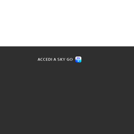
ACCEDI A SKY GO