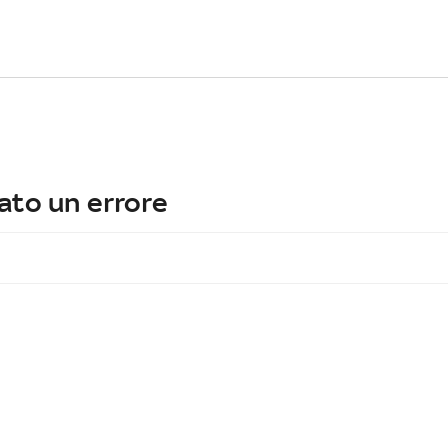
ato un errore