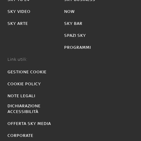
SKY VIDEO
NOW
SKY ARTE
SKY BAR
SPAZI SKY
PROGRAMMI
Link utili:
GESTIONE COOKIE
COOKIE POLICY
NOTE LEGALI
DICHIARAZIONE
ACCESSIBILITÀ
OFFERTA SKY MEDIA
CORPORATE