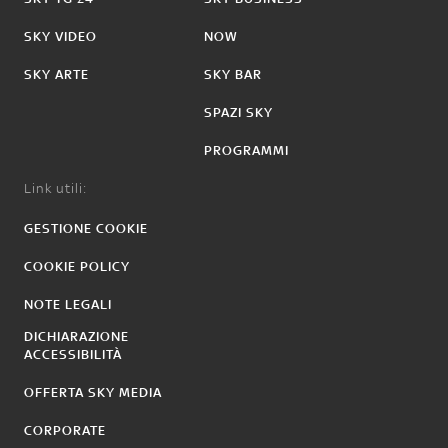
SKY VIDEO
NOW
SKY ARTE
SKY BAR
SPAZI SKY
PROGRAMMI
Link utili:
GESTIONE COOKIE
COOKIE POLICY
NOTE LEGALI
DICHIARAZIONE
ACCESSIBILITÀ
OFFERTA SKY MEDIA
CORPORATE