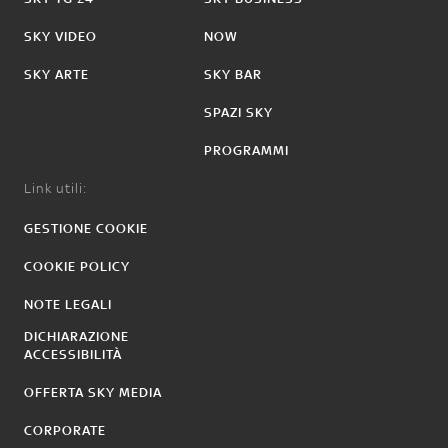
SKY VIDEO
NOW
SKY ARTE
SKY BAR
SPAZI SKY
PROGRAMMI
Link utili:
GESTIONE COOKIE
COOKIE POLICY
NOTE LEGALI
DICHIARAZIONE
ACCESSIBILITÀ
OFFERTA SKY MEDIA
CORPORATE