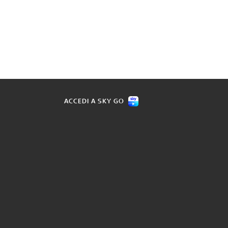
ACCEDI A SKY GO