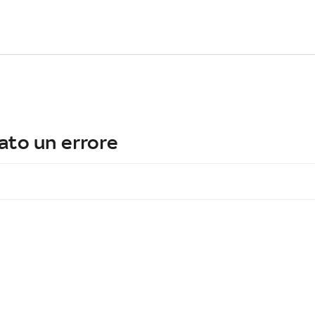
ato un errore