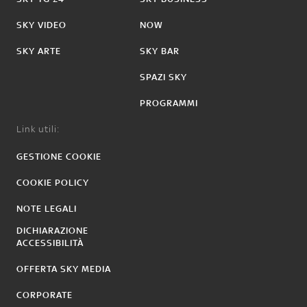
SKY VIDEO
NOW
SKY ARTE
SKY BAR
SPAZI SKY
PROGRAMMI
Link utili:
GESTIONE COOKIE
COOKIE POLICY
NOTE LEGALI
DICHIARAZIONE
ACCESSIBILITÀ
OFFERTA SKY MEDIA
CORPORATE