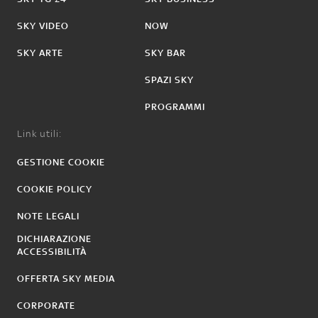
SKY VIDEO
NOW
SKY ARTE
SKY BAR
SPAZI SKY
PROGRAMMI
Link utili:
GESTIONE COOKIE
COOKIE POLICY
NOTE LEGALI
DICHIARAZIONE
ACCESSIBILITÀ
OFFERTA SKY MEDIA
CORPORATE