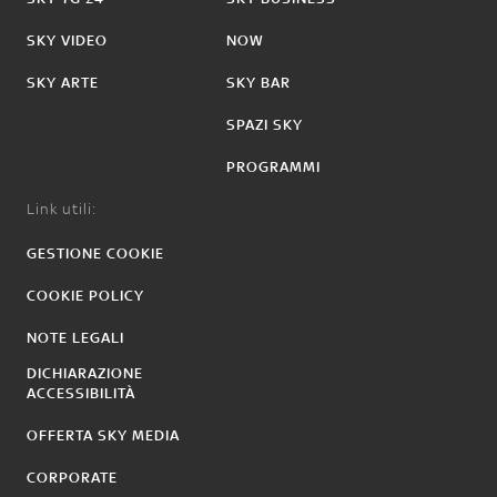
SKY VIDEO
NOW
SKY ARTE
SKY BAR
SPAZI SKY
PROGRAMMI
Link utili:
GESTIONE COOKIE
COOKIE POLICY
NOTE LEGALI
DICHIARAZIONE
ACCESSIBILITÀ
OFFERTA SKY MEDIA
CORPORATE