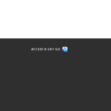
ACCEDI A SKY GO