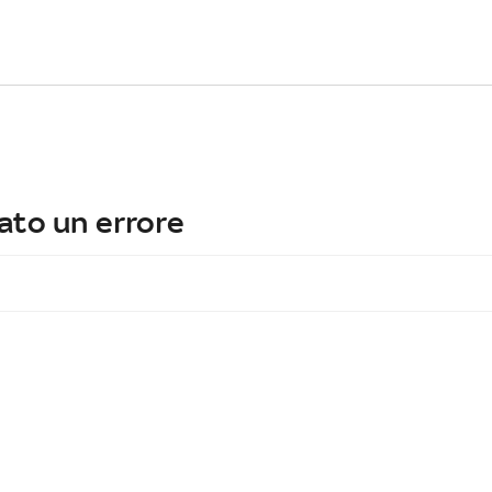
ato un errore