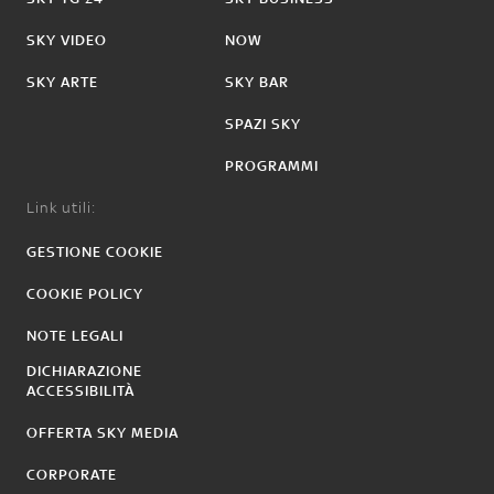
SKY VIDEO
NOW
SKY ARTE
SKY BAR
SPAZI SKY
PROGRAMMI
Link utili:
GESTIONE COOKIE
COOKIE POLICY
NOTE LEGALI
DICHIARAZIONE
ACCESSIBILITÀ
OFFERTA SKY MEDIA
CORPORATE