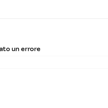
ato un errore