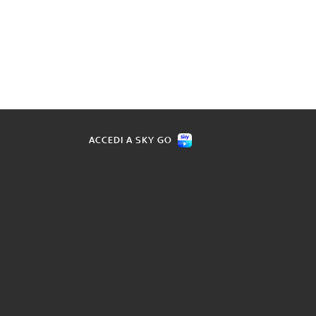
ACCEDI A SKY GO