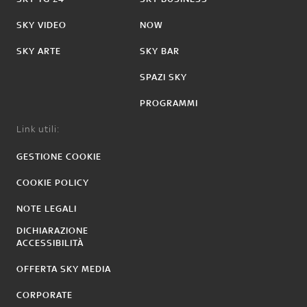
SKY VIDEO
NOW
SKY ARTE
SKY BAR
SPAZI SKY
PROGRAMMI
Link utili:
GESTIONE COOKIE
COOKIE POLICY
NOTE LEGALI
DICHIARAZIONE
ACCESSIBILITÀ
OFFERTA SKY MEDIA
CORPORATE