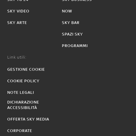
SKY VIDEO
NOW
SKY ARTE
SKY BAR
SPAZI SKY
PROGRAMMI
Link utili:
GESTIONE COOKIE
COOKIE POLICY
NOTE LEGALI
DICHIARAZIONE
ACCESSIBILITÀ
OFFERTA SKY MEDIA
CORPORATE