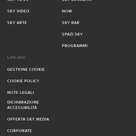
SKY VIDEO
NOW
SKY ARTE
SKY BAR
SPAZI SKY
PROGRAMMI
Link utili:
GESTIONE COOKIE
COOKIE POLICY
NOTE LEGALI
DICHIARAZIONE
ACCESSIBILITÀ
OFFERTA SKY MEDIA
CORPORATE