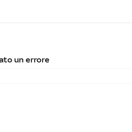
ato un errore