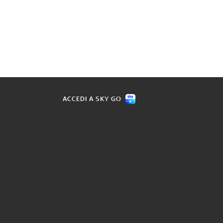
ACCEDI A SKY GO