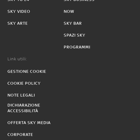
SKY VIDEO
NOW
SKY ARTE
SKY BAR
SPAZI SKY
PROGRAMMI
Link utili:
GESTIONE COOKIE
COOKIE POLICY
NOTE LEGALI
DICHIARAZIONE
ACCESSIBILITÀ
OFFERTA SKY MEDIA
CORPORATE