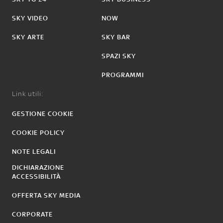
SKY VIDEO
NOW
SKY ARTE
SKY BAR
SPAZI SKY
PROGRAMMI
Link utili:
GESTIONE COOKIE
COOKIE POLICY
NOTE LEGALI
DICHIARAZIONE
ACCESSIBILITÀ
OFFERTA SKY MEDIA
CORPORATE