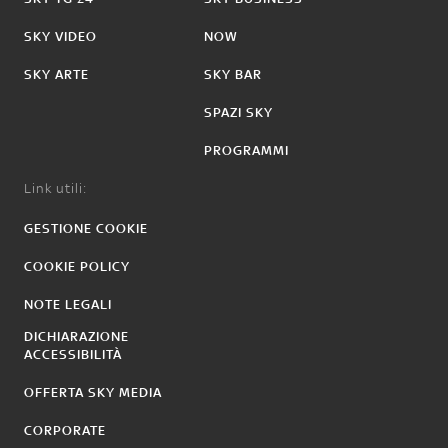
SKY VIDEO
NOW
SKY ARTE
SKY BAR
SPAZI SKY
PROGRAMMI
Link utili:
GESTIONE COOKIE
COOKIE POLICY
NOTE LEGALI
DICHIARAZIONE
ACCESSIBILITÀ
OFFERTA SKY MEDIA
CORPORATE