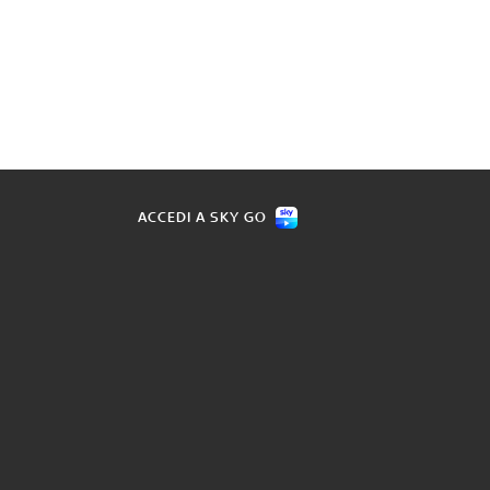
ACCEDI A SKY GO