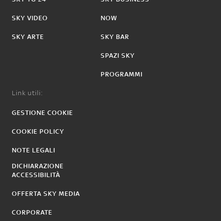
SKY VIDEO
NOW
SKY ARTE
SKY BAR
SPAZI SKY
PROGRAMMI
Link utili:
GESTIONE COOKIE
COOKIE POLICY
NOTE LEGALI
DICHIARAZIONE
ACCESSIBILITÀ
OFFERTA SKY MEDIA
CORPORATE