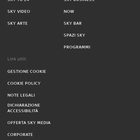
SKY VIDEO
NOW
SKY ARTE
SKY BAR
SPAZI SKY
PROGRAMMI
Link utili:
GESTIONE COOKIE
COOKIE POLICY
NOTE LEGALI
DICHIARAZIONE
ACCESSIBILITÀ
OFFERTA SKY MEDIA
CORPORATE