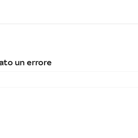
ato un errore