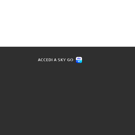
ACCEDI A SKY GO