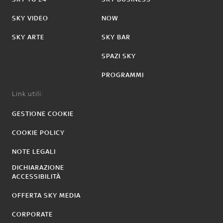
SKY VIDEO
NOW
SKY ARTE
SKY BAR
SPAZI SKY
PROGRAMMI
Link utili:
GESTIONE COOKIE
COOKIE POLICY
NOTE LEGALI
DICHIARAZIONE
ACCESSIBILITÀ
OFFERTA SKY MEDIA
CORPORATE