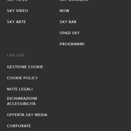
SKY VIDEO
NOW
SKY ARTE
SKY BAR
SPAZI SKY
PROGRAMMI
Link utili:
GESTIONE COOKIE
COOKIE POLICY
NOTE LEGALI
DICHIARAZIONE
ACCESSIBILITÀ
OFFERTA SKY MEDIA
CORPORATE