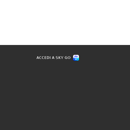
ACCEDI A SKY GO