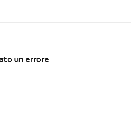
ato un errore