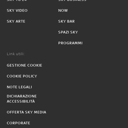
SKY VIDEO
NOW
SKY ARTE
SKY BAR
SPAZI SKY
PROGRAMMI
Link utili:
GESTIONE COOKIE
COOKIE POLICY
NOTE LEGALI
DICHIARAZIONE
ACCESSIBILITÀ
OFFERTA SKY MEDIA
CORPORATE