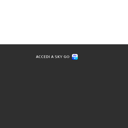
ACCEDI A SKY GO