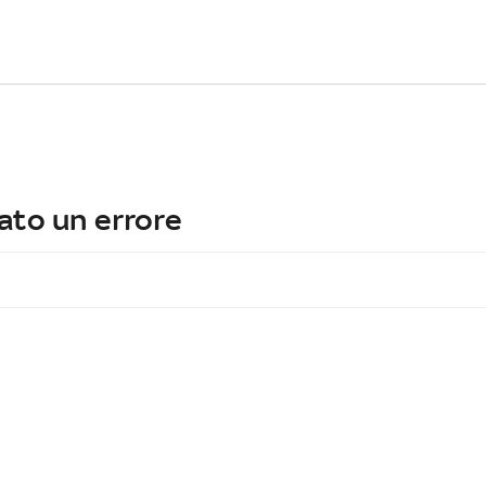
ato un errore