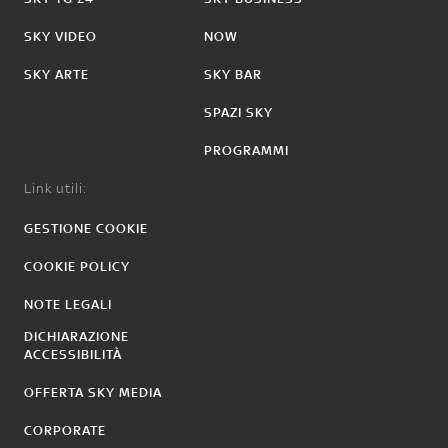
SKY VIDEO
NOW
SKY ARTE
SKY BAR
SPAZI SKY
PROGRAMMI
Link utili:
GESTIONE COOKIE
COOKIE POLICY
NOTE LEGALI
DICHIARAZIONE
ACCESSIBILITÀ
OFFERTA SKY MEDIA
CORPORATE