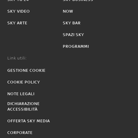
SKY VIDEO
NOW
SKY ARTE
SKY BAR
SPAZI SKY
PROGRAMMI
Link utili:
GESTIONE COOKIE
COOKIE POLICY
NOTE LEGALI
DICHIARAZIONE
ACCESSIBILITÀ
OFFERTA SKY MEDIA
CORPORATE