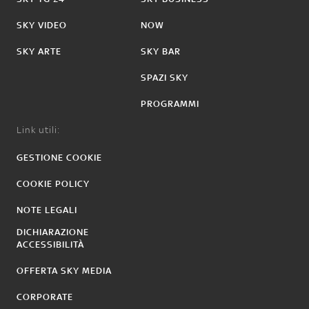
SKY VIDEO
NOW
SKY ARTE
SKY BAR
SPAZI SKY
PROGRAMMI
Link utili:
GESTIONE COOKIE
COOKIE POLICY
NOTE LEGALI
DICHIARAZIONE
ACCESSIBILITÀ
OFFERTA SKY MEDIA
CORPORATE