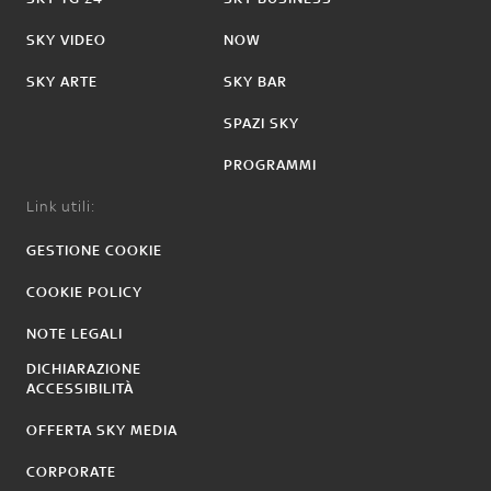
SKY VIDEO
NOW
SKY ARTE
SKY BAR
SPAZI SKY
PROGRAMMI
Link utili:
GESTIONE COOKIE
COOKIE POLICY
NOTE LEGALI
DICHIARAZIONE
ACCESSIBILITÀ
OFFERTA SKY MEDIA
CORPORATE