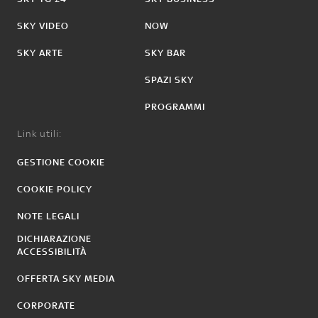
SKY VIDEO
NOW
SKY ARTE
SKY BAR
SPAZI SKY
PROGRAMMI
Link utili:
GESTIONE COOKIE
COOKIE POLICY
NOTE LEGALI
DICHIARAZIONE
ACCESSIBILITÀ
OFFERTA SKY MEDIA
CORPORATE