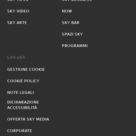
SKY VIDEO
NOW
SKY ARTE
SKY BAR
SPAZI SKY
PROGRAMMI
Link utili:
GESTIONE COOKIE
COOKIE POLICY
NOTE LEGALI
DICHIARAZIONE
ACCESSIBILITÀ
OFFERTA SKY MEDIA
CORPORATE