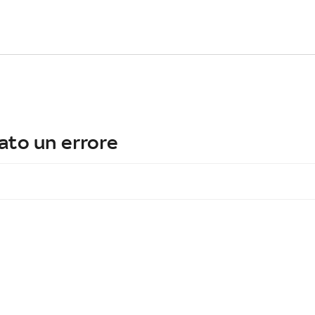
ato un errore