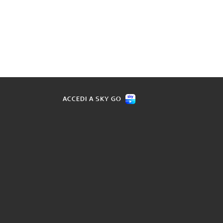
ACCEDI A SKY GO