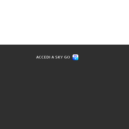
ACCEDI A SKY GO