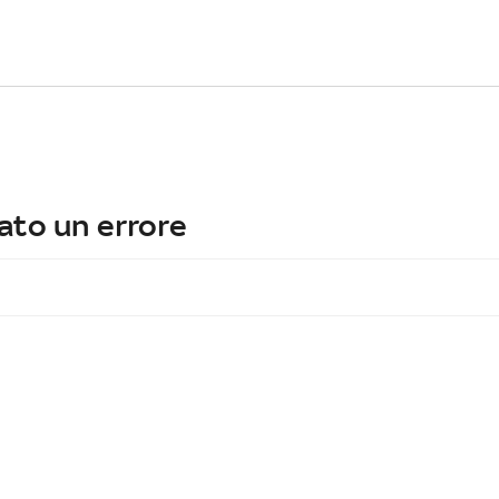
ato un errore