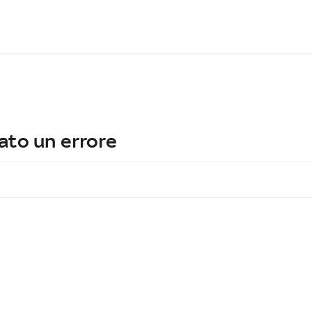
ato un errore