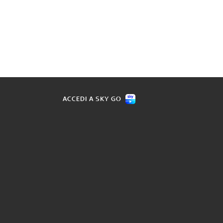
ACCEDI A SKY GO