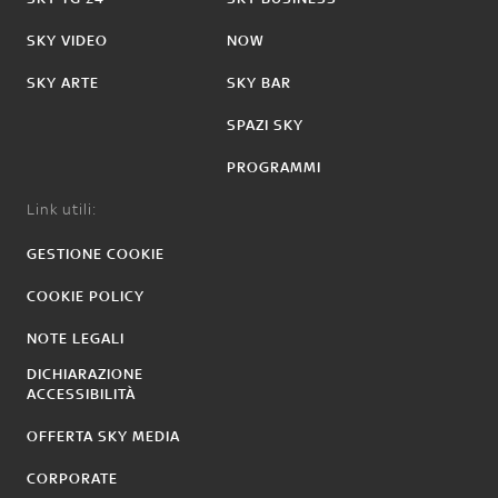
SKY VIDEO
NOW
SKY ARTE
SKY BAR
SPAZI SKY
PROGRAMMI
Link utili:
GESTIONE COOKIE
COOKIE POLICY
NOTE LEGALI
DICHIARAZIONE
ACCESSIBILITÀ
OFFERTA SKY MEDIA
CORPORATE