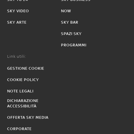
SKY VIDEO
NOW
SKY ARTE
SKY BAR
SPAZI SKY
PROGRAMMI
Link utili:
GESTIONE COOKIE
COOKIE POLICY
NOTE LEGALI
DICHIARAZIONE
ACCESSIBILITÀ
OFFERTA SKY MEDIA
CORPORATE