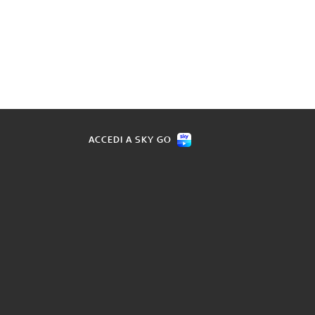
ACCEDI A SKY GO