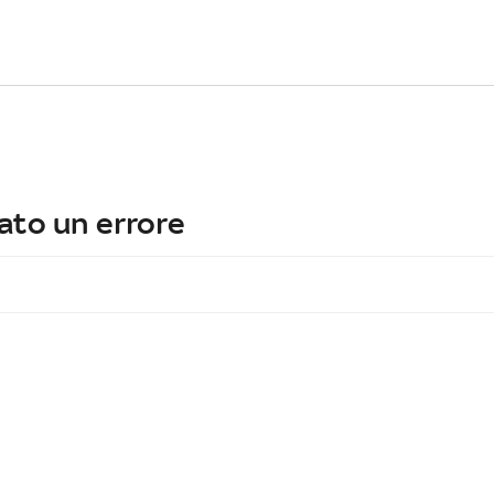
ato un errore