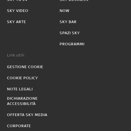
SKY VIDEO
NOW
SKY ARTE
SKY BAR
SPAZI SKY
PROGRAMMI
Link utili:
GESTIONE COOKIE
COOKIE POLICY
NOTE LEGALI
DICHIARAZIONE
ACCESSIBILITÀ
OFFERTA SKY MEDIA
CORPORATE