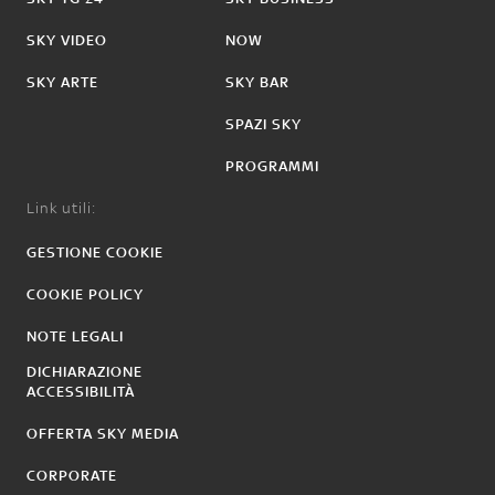
SKY VIDEO
NOW
SKY ARTE
SKY BAR
SPAZI SKY
PROGRAMMI
Link utili:
GESTIONE COOKIE
COOKIE POLICY
NOTE LEGALI
DICHIARAZIONE
ACCESSIBILITÀ
OFFERTA SKY MEDIA
CORPORATE