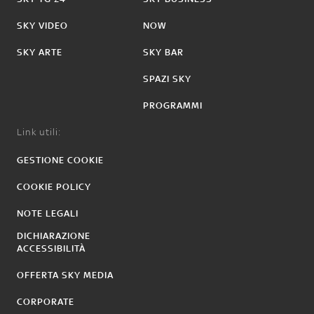
SKY VIDEO
NOW
SKY ARTE
SKY BAR
SPAZI SKY
PROGRAMMI
Link utili:
GESTIONE COOKIE
COOKIE POLICY
NOTE LEGALI
DICHIARAZIONE
ACCESSIBILITÀ
OFFERTA SKY MEDIA
CORPORATE