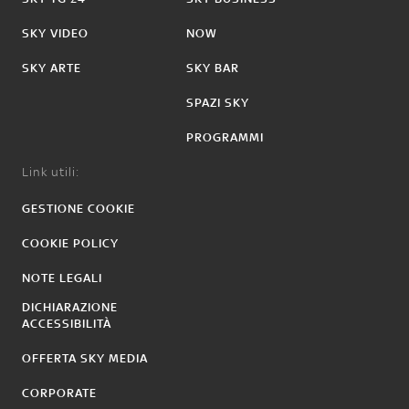
SKY VIDEO
NOW
SKY ARTE
SKY BAR
SPAZI SKY
PROGRAMMI
Link utili:
GESTIONE COOKIE
COOKIE POLICY
NOTE LEGALI
DICHIARAZIONE
ACCESSIBILITÀ
OFFERTA SKY MEDIA
CORPORATE