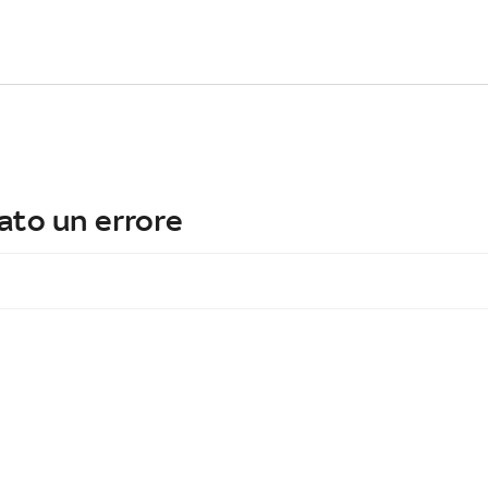
ato un errore