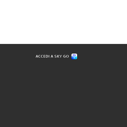
ACCEDI A SKY GO