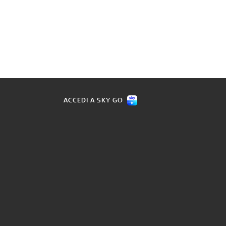
ACCEDI A SKY GO