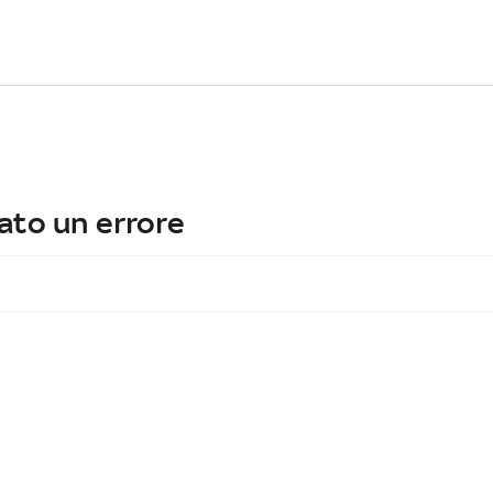
ato un errore