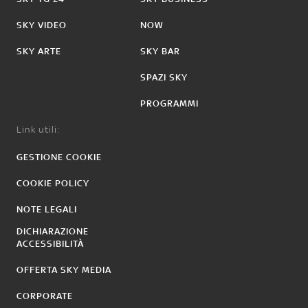
SKY VIDEO
NOW
SKY ARTE
SKY BAR
SPAZI SKY
PROGRAMMI
Link utili:
GESTIONE COOKIE
COOKIE POLICY
NOTE LEGALI
DICHIARAZIONE
ACCESSIBILITÀ
OFFERTA SKY MEDIA
CORPORATE